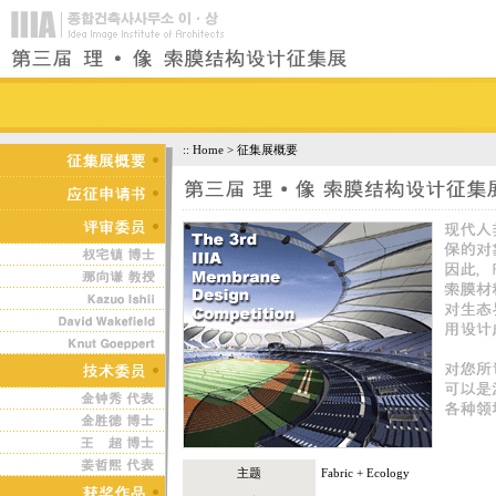
:: Home > 征集展概要
主题
Fabric + Ecology